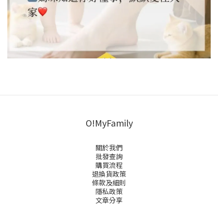
O!MyFamily
關於我們
批發查詢
購買流程
退換貨政策
條款及細則
隱私政策
文章分享