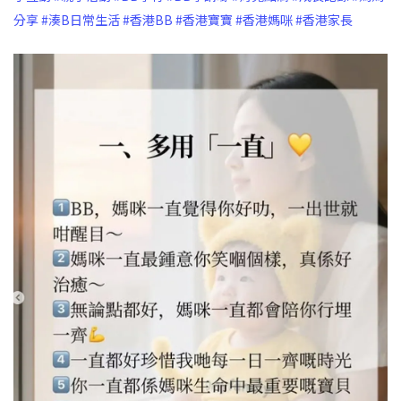
分享
#湊B日常生活
#香港BB
#香港寶寶
#香港媽咪
#香港家長