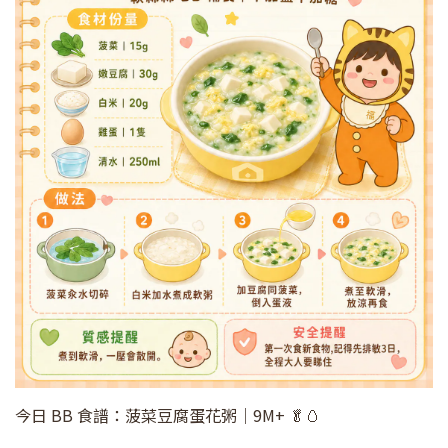
今日 BB 食譜：菠菜豆腐蛋花粥｜9M+ 🥬🥚