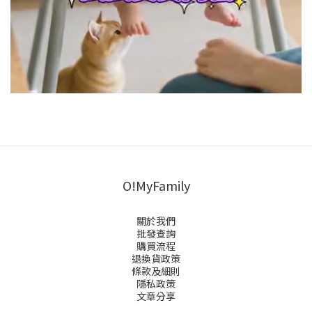
O!MyFamily
關於我們
批發查詢
購買流程
退換貨政策
條款及細則
隱私政策
文章分享