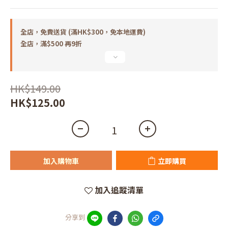
全店，免費送貨 (滿HK$300，免本地運費)
全店，滿$500 再9折
HK$149.00
HK$125.00
加入購物車
立即購買
加入追蹤清單
分享到