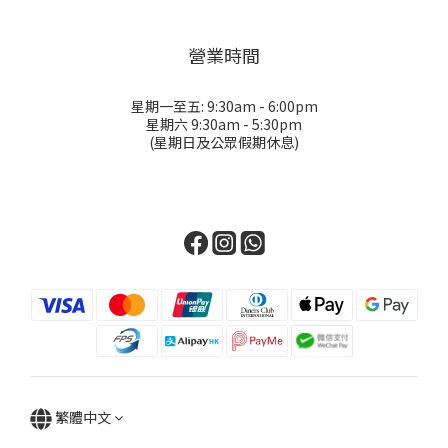
營業時間
星期一至五: 9:30am - 6:00pm
星期六 9:30am - 5:30pm
(星期日及公眾假期休息)
繁體中文