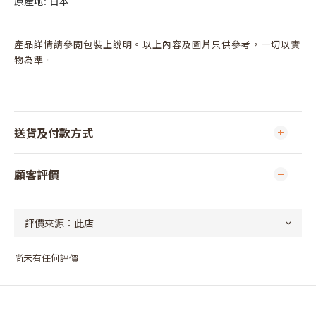
原產地: 日本
產品詳情請參閱包裝上說明。以上內容及圖片只供參考，一切以實
物為準。
送貨及付款方式
顧客評價
尚未有任何評價