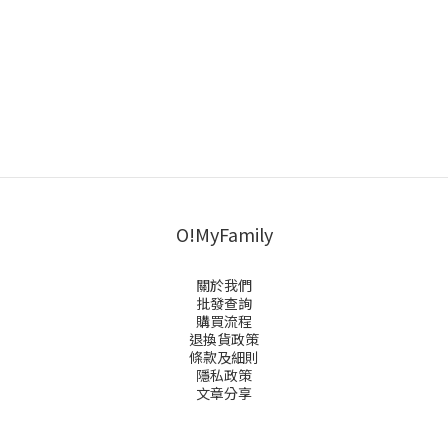
O!MyFamily
關於我們
批發查詢
購買流程
退換貨政策
條款及細則
隱私政策
文章分享