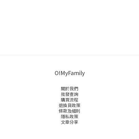
O!MyFamily
關於我們
批發查詢
購買流程
退換貨政策
條款及細則
隱私政策
文章分享