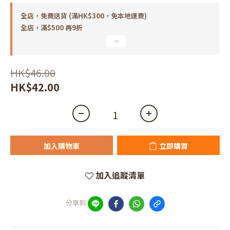
全店，免費送貨 (滿HK$300，免本地運費)
全店，滿$500 再9折
HK$46.00
HK$42.00
加入購物車
立即購買
加入追蹤清單
分享到