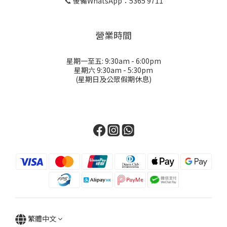
📞 後備WhatsApp：5365 9711
營業時間
星期一至五: 9:30am - 6:00pm
星期六 9:30am - 5:30pm
(星期日及公眾假期休息)
繁體中文