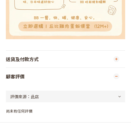
送貨及付款方式
顧客評價
尚未有任何評價