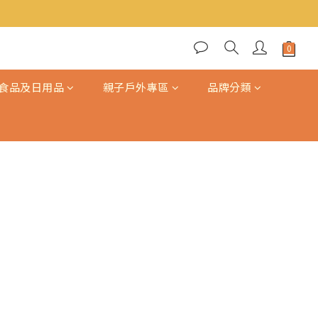
食品及日用品
親子戶外專區
品牌分類