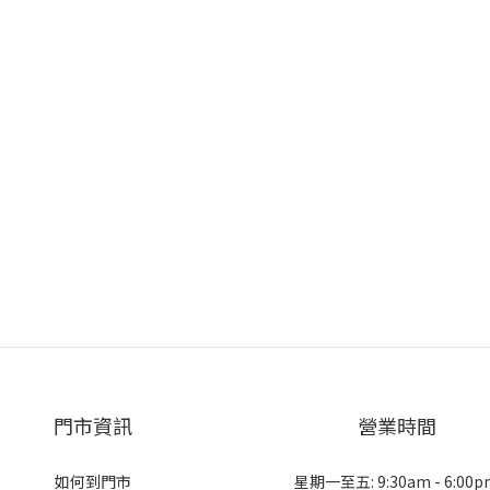
門市資訊
營業時間
如何到門市
星期一至五: 9:30am - 6:00p