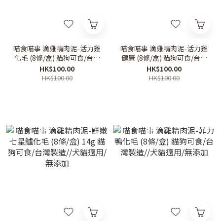
喵食喵事 滴雞精肉泥-活力雞
喵食喵事 滴雞精肉泥-活力雞
化毛 (8條/盒) 貓狗可食/台灣
健康 (8條/盒) 貓狗可食/台灣
製造//犬貓適用/無添加
製造//犬貓適用/無添加
HK$100.00
HK$100.00
HK$100.00
HK$100.00