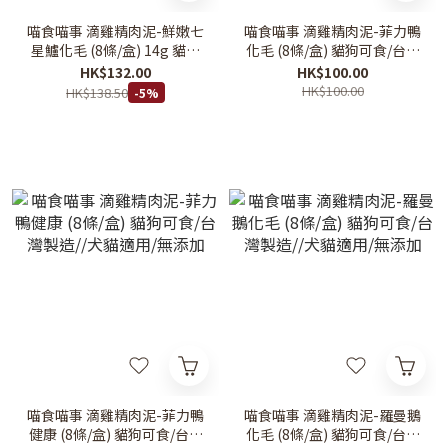
喵食喵事 滴雞精肉泥-鮮嫩七
喵食喵事 滴雞精肉泥-菲力鴨
星鱸化毛 (8條/盒) 14g 貓狗
化毛 (8條/盒) 貓狗可食/台灣
可食/台灣製造//犬貓適用/無
製造//犬貓適用/無添加
HK$132.00
HK$100.00
添加
HK$100.00
HK$138.50
-5%
喵食喵事 滴雞精肉泥-菲力鴨
喵食喵事 滴雞精肉泥-羅曼鵝
健康 (8條/盒) 貓狗可食/台灣
化毛 (8條/盒) 貓狗可食/台灣