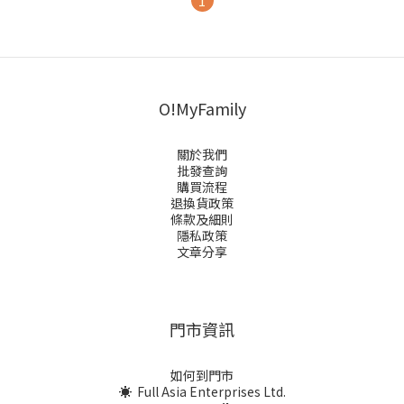
1
O!MyFamily
關於我們
批發查詢
購買流程
退換貨政策
條款及細則
隱私政策
文章分享
門市資訊
如何到門市
☀ Full Asia Enterprises Ltd.