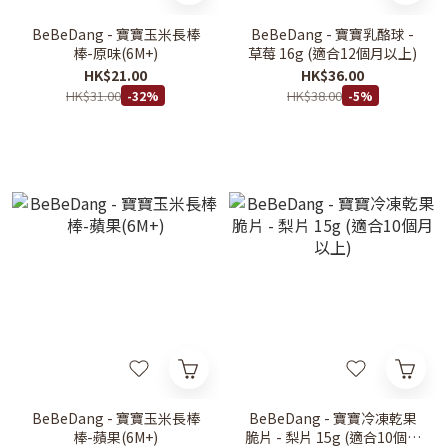
BeBeDang - 寶寶玉米長棒
BeBeDang - 寶寶乳酪球 -
棒-原味(6M+)
草莓 16g (適合12個月以上)
HK$21.00
HK$36.00
HK$31.00
HK$38.00
-32%
-5%
BeBeDang - 寶寶玉米長棒
BeBeDang - 寶寶冷凍乾果
棒-蘋果(6M+)
脆片 - 梨片 15g (適合10個月