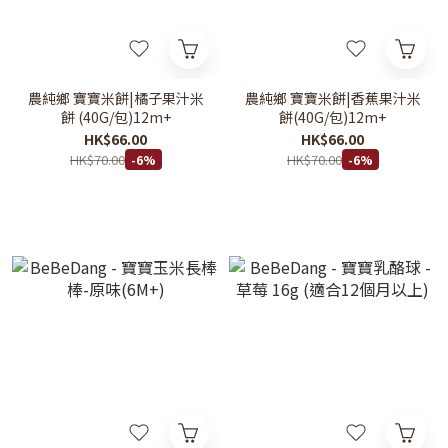
農純鄉 寶寶米餅|橘子果汁米
農純鄉 寶寶米餅|香蕉果汁米
餅 (40G/包)12m+
餅(40G/包)12m+
HK$66.00
HK$66.00
HK$70.00
HK$70.00
-6%
-6%