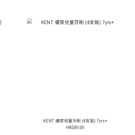
KENT 優質兒童牙刷 (4支裝) 7yrs+
HK$80.00