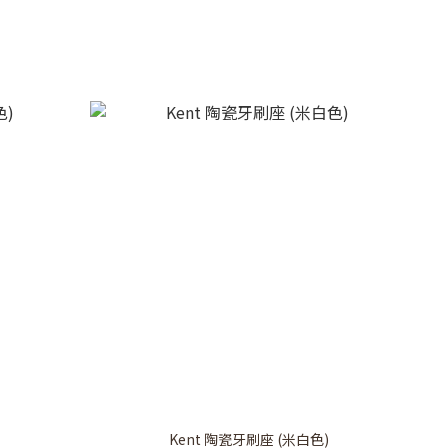
Kent 陶瓷牙刷座 (米白色)