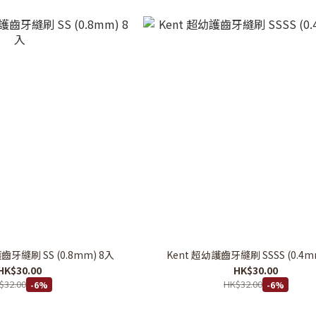
齒牙縫刷 SS (0.8mm) 8入
Kent 超幼護齒牙縫刷 SSSS (0.4m
HK$30.00
HK$30.00
$32.00
HK$32.00
-6%
-6%