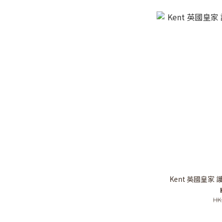
Kent 英國皇家 護
HK