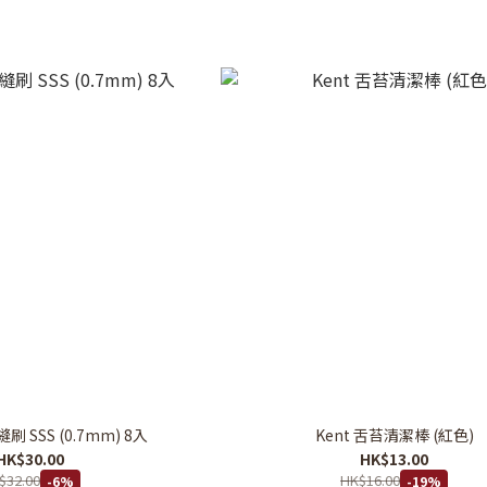
刷 SSS (0.7mm) 8入
Kent 舌苔清潔棒 (紅色)
HK$30.00
HK$13.00
$32.00
HK$16.00
-6%
-19%