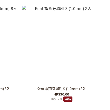
m) 8入
Kent 護齒牙縫刷 S (1.0mm) 8入
HK$30.00
HK$32.00
-6%