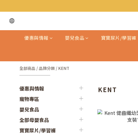
優惠與情報
嬰兒食品
寶寶尿片/學習褲
全部商品
/
品牌分類
/
KENT
優惠與情報
KENT
寵物專區
嬰兒食品
全部母嬰食品
寶寶尿片/學習褲