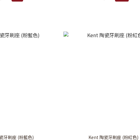
陶瓷牙刷座 (粉藍色)
Kent 陶瓷牙刷座 (粉紅色)