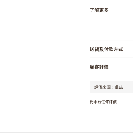
了解更多
送貨及付款方式
顧客評價
尚未有任何評價