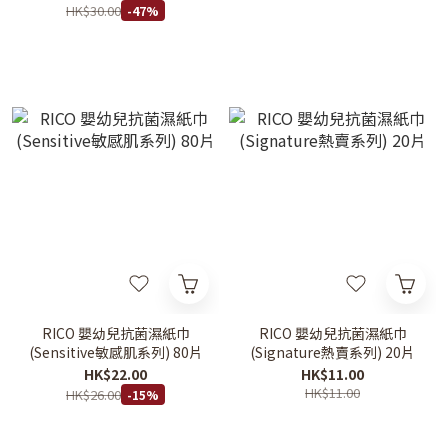
HK$30.00
-47%
RICO 嬰幼兒抗菌濕紙巾
RICO 嬰幼兒抗菌濕紙巾
(Sensitive敏感肌系列) 80片
(Signature熱賣系列) 20片
HK$22.00
HK$11.00
HK$11.00
HK$26.00
-15%