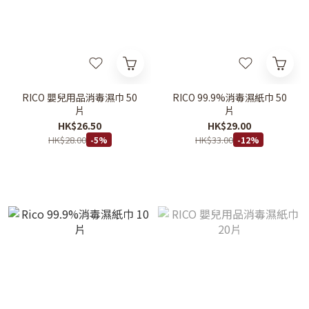
RICO 嬰兒用品消毒濕巾 50
RICO 99.9%消毒濕紙巾 50
片
片
HK$26.50
HK$29.00
HK$28.00
HK$33.00
-5%
-12%