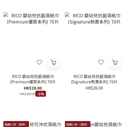
RICO 嬰幼兒抗菌濕紙巾
RICO 嬰幼兒抗菌濕紙巾
(Premium優質系列) 70片
(Signature熱賣系列) 70片
HK$28.00
HK$26.00
HK$29.00
-3%
臨期八折（清貨）
臨期六折（清貨）