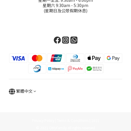
星期一至五: 9:30am - 6:00pm
星期六 9:30am - 5:30pm
(星期日及公眾假期休息)
繁體中文
Privacy Policy | Terms & Conditions | 2021
© 2021 OMyFamily all rights reserved