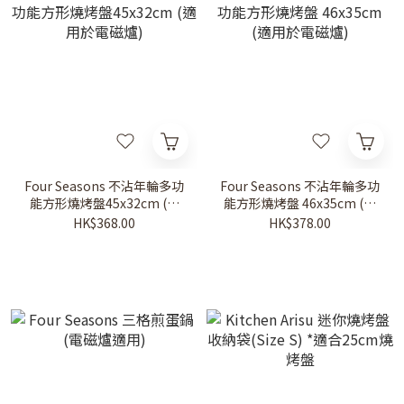
Four Seasons 不沾年輪多功
Four Seasons 不沾年輪多功
能方形燒烤盤45x32cm (適
能方形燒烤盤 46x35cm (適
用於電磁爐)
用於電磁爐)
HK$368.00
HK$378.00