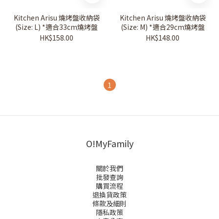
Kitchen Arisu 燒烤盤收納袋
Kitchen Arisu 燒烤盤收納袋
(Size: L) *適合33cm燒烤盤
(Size: M) *適合29cm燒烤盤
HK$158.00
HK$148.00
1
O!MyFamily
關於我們
批發查詢
購買流程
退換貨政策
條款及細則
隱私政策