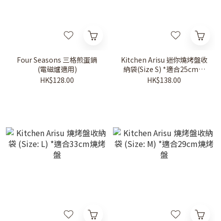
Four Seasons 三格煎蛋鍋
Kitchen Arisu 迷你燒烤盤收
(電磁爐適用)
納袋(Size S) *適合25cm燒
烤盤
HK$128.00
HK$138.00