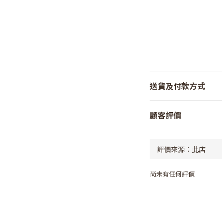
送貨及付款方式
顧客評價
尚未有任何評價