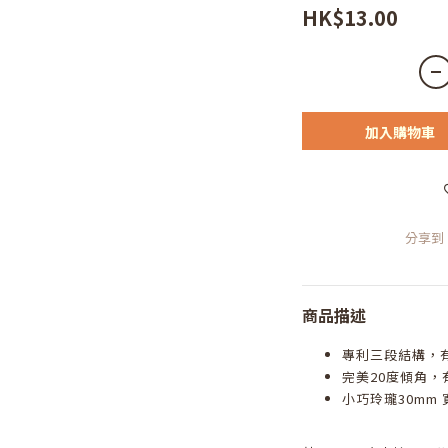
HK$13.00
加入購物車
分享到
商品描述
專利三段結構，
完美20度傾角，
小巧玲瓏30mm