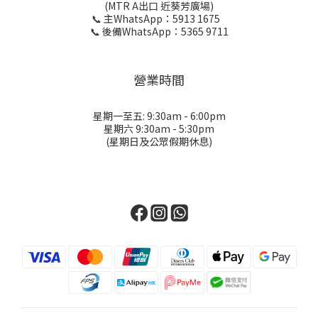
(MTR A出口 近葵芳廣場)
📞 主WhatsApp：5913 1675
📞 後備WhatsApp：5365 9711
營業時間
星期一至五: 9:30am - 6:00pm
星期六 9:30am - 5:30pm
(星期日及公眾假期休息)