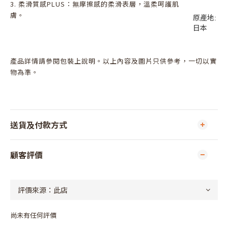
3. 柔滑質感PLUS：無摩擦感的柔滑表層，溫柔呵護肌
膚。
原產地:
日本
產品詳情請參閱包裝上說明。以上內容及圖片只供參考，一切以實
物為準。
送貨及付款方式
顧客評價
尚未有任何評價