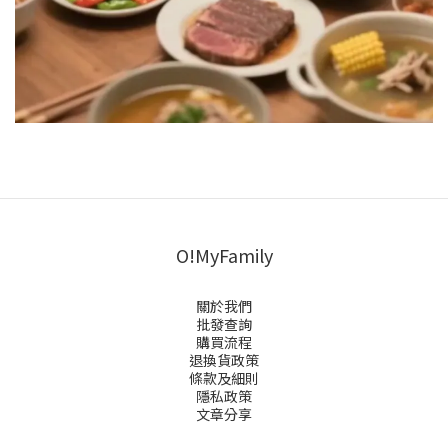
O!MyFamily
關於我們
批發查詢
購買流程
退換貨政策
條款及細則
隱私政策
文章分享