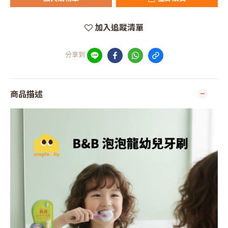
加入追蹤清單
分享到
商品描述