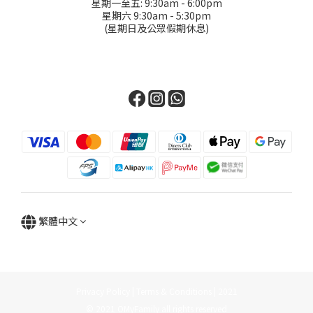
星期一至五: 9:30am - 6:00pm
星期六 9:30am - 5:30pm
(星期日及公眾假期休息)
繁體中文
Privacy Policy | Terms & Conditions | 2021
© 2021 OMyFamily all rights reserved