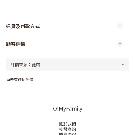
送貨及付款方式
顧客評價
尚未有任何評價
O!MyFamily
關於我們
批發查詢
購買流程