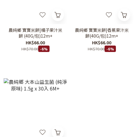
農純鄉 寶寶米餅|橘子果汁米
農純鄉 寶寶米餅|香蕉果汁米
餅 (40G/包)12m+
餅(40G/包)12m+
HK$66.00
HK$66.00
HK$70.00
HK$70.00
-6%
-6%