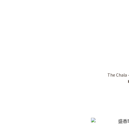
The Cha