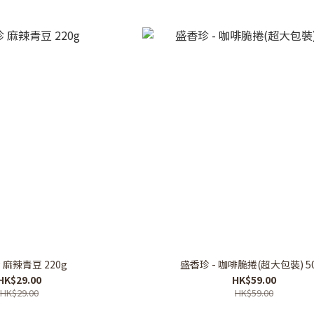
 麻辣青豆 220g
盛香珍 - 咖啡脆捲(超大包裝) 5
HK$29.00
HK$59.00
HK$29.00
HK$59.00