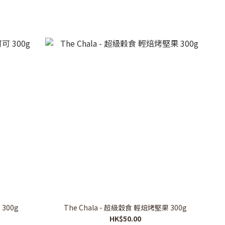
 300g
The Chala - 超級穀食 輕焙烤堅果 300g
HK$50.00