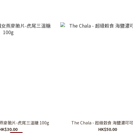
Chala - 纖女燕麥脆片-虎尾三溫糖 100g
The Chala - 超級穀食 海鹽濃可可
HK$30.00
HK$50.00