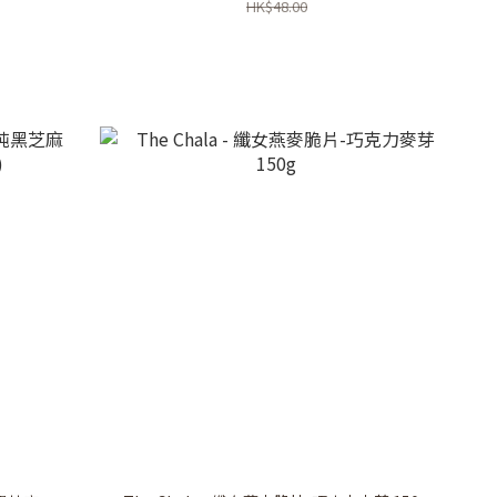
HK$48.00