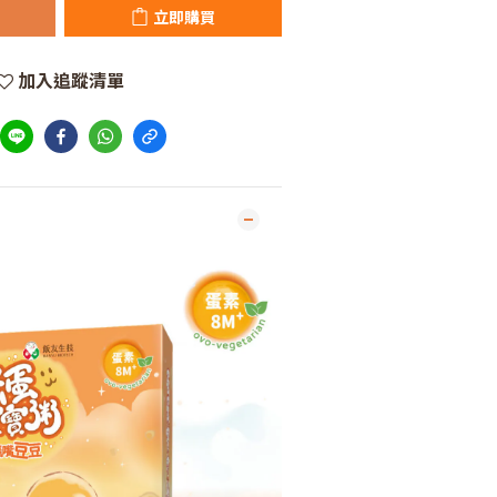
立即購買
加入追蹤清單