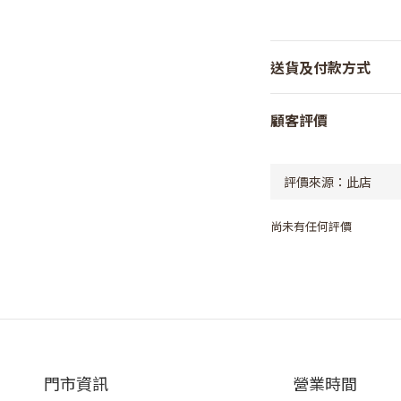
送貨及付款方式
顧客評價
尚未有任何評價
門市資訊
營業時間