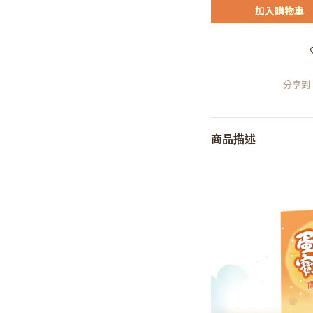
加入購物車
分享到
商品描述