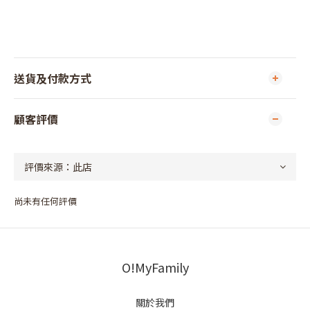
送貨及付款方式
顧客評價
尚未有任何評價
O!MyFamily
關於我們