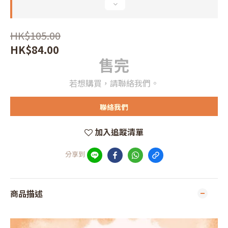
HK$105.00
HK$84.00
售完
若想購買，請聯絡我們。
聯絡我們
加入追蹤清單
分享到
商品描述