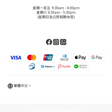
星期一至五: 9:30am - 6:00pm
星期六 9:30am - 5:30pm
(星期日及公眾假期休息)
繁體中文
Privacy Policy | Terms & Conditions | 2021