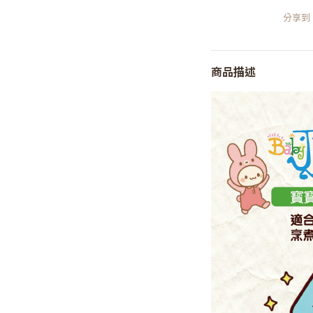
分享到
商品描述