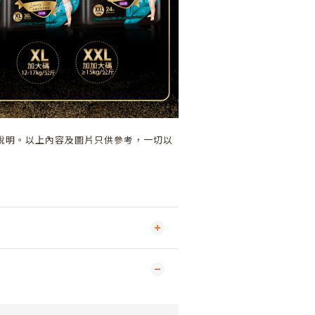
說明。以上內容及圖片只供參考，一切以