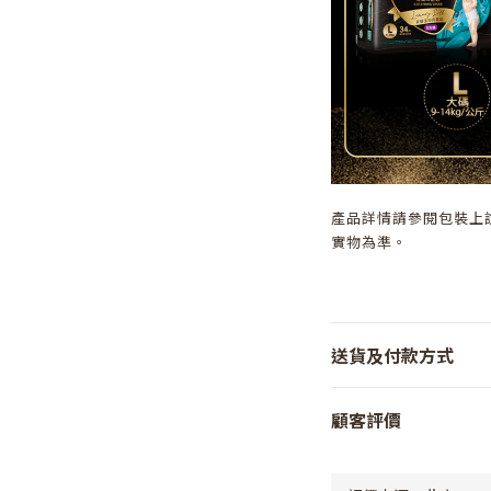
產品詳情請參閱包裝上
實物為準。
送貨及付款方式
顧客評價