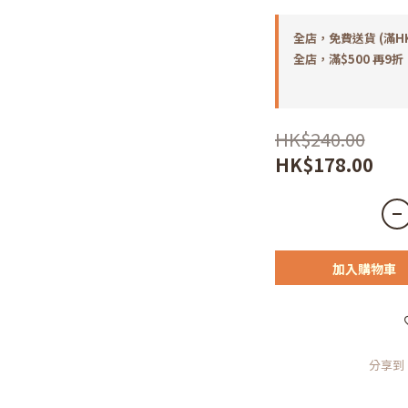
全店，免費送貨 (滿H
全店，滿$500 再9折
HK$240.00
HK$178.00
加入購物車
分享到