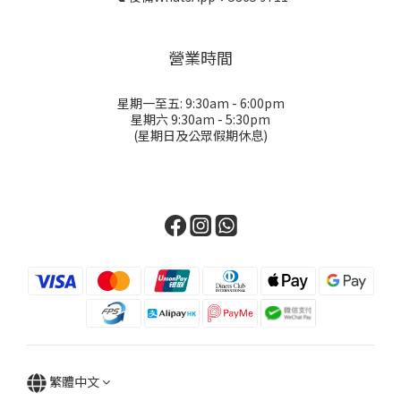
營業時間
星期一至五: 9:30am - 6:00pm
星期六 9:30am - 5:30pm
(星期日及公眾假期休息)
繁體中文