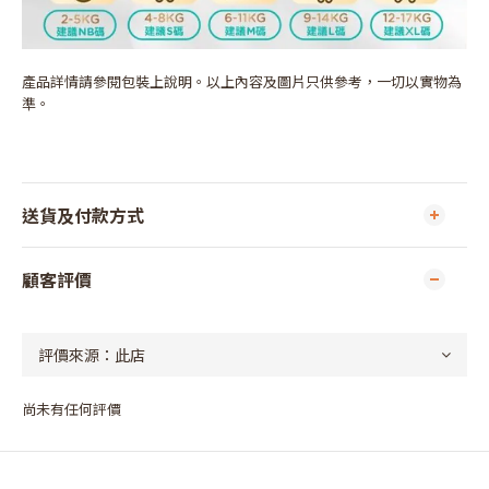
產品詳情請參閱包裝上說明。以上內容及圖片只供參考，一切以實物為
準。
送貨及付款方式
顧客評價
尚未有任何評價