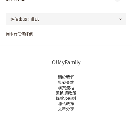
尚未有任何評價
O!MyFamily
關於我們
批發查詢
購買流程
退換貨政策
條款及細則
隱私政策
文章分享