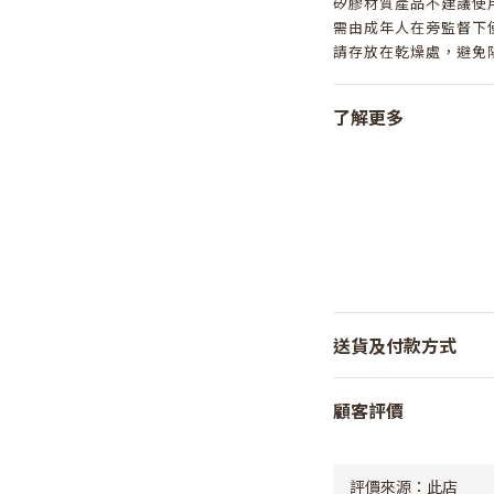
矽膠材質產品不建議使
需由成年人在旁監督下
請存放在乾燥處，避免
了解更多
送貨及付款方式
顧客評價