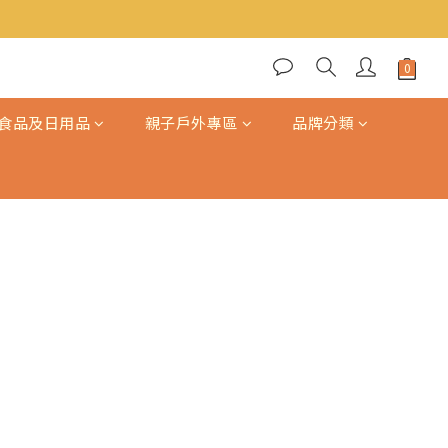
食品及日用品
親子戶外專區
品牌分類