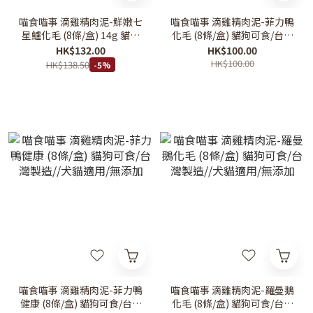
喵食喵事 滴雞精肉泥-鮮嫩七
喵食喵事 滴雞精肉泥-菲力鴨
星鱸化毛 (8條/盒) 14g 貓狗
化毛 (8條/盒) 貓狗可食/台灣
可食/台灣製造//犬貓適用/無
製造//犬貓適用/無添加
HK$132.00
HK$100.00
添加
HK$100.00
HK$138.50
-5%
喵食喵事 滴雞精肉泥-菲力鴨
喵食喵事 滴雞精肉泥-羅曼鵝
健康 (8條/盒) 貓狗可食/台灣
化毛 (8條/盒) 貓狗可食/台灣