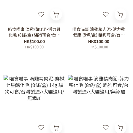
喵食喵事 滴雞精肉泥-活力雞
喵食喵事 滴雞精肉泥-活力雞
化毛 (8條/盒) 貓狗可食/台灣
健康 (8條/盒) 貓狗可食/台灣
製造//犬貓適用/無添加
製造//犬貓適用/無添加
HK$100.00
HK$100.00
HK$100.00
HK$100.00