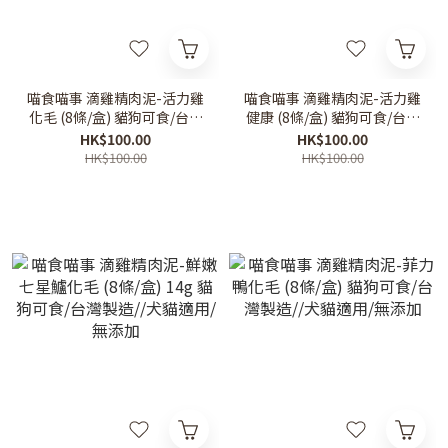
喵食喵事 滴雞精肉泥-活力雞
喵食喵事 滴雞精肉泥-活力雞
化毛 (8條/盒) 貓狗可食/台灣
健康 (8條/盒) 貓狗可食/台灣
製造//犬貓適用/無添加
製造//犬貓適用/無添加
HK$100.00
HK$100.00
HK$100.00
HK$100.00