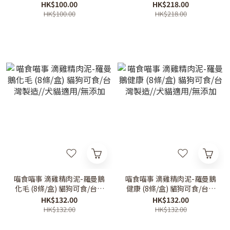
製造//犬貓適用/無添加
造//犬貓適用/無添加
HK$100.00
HK$218.00
HK$100.00
HK$218.00
喵食喵事 滴雞精肉泥-羅曼鵝
喵食喵事 滴雞精肉泥-羅曼鵝
化毛 (8條/盒) 貓狗可食/台灣
健康 (8條/盒) 貓狗可食/台灣
製造//犬貓適用/無添加
製造//犬貓適用/無添加
HK$132.00
HK$132.00
HK$132.00
HK$132.00