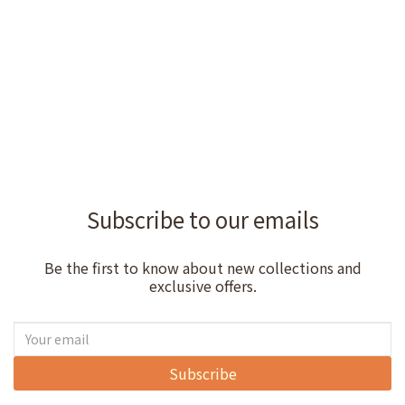
Subscribe to our emails
Be the first to know about new collections and
exclusive offers.
Subscribe