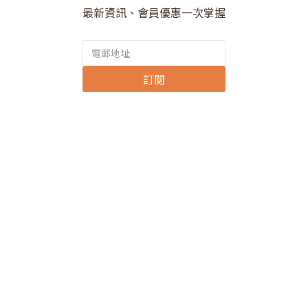
最新資訊、會員優惠一次掌握
訂閱