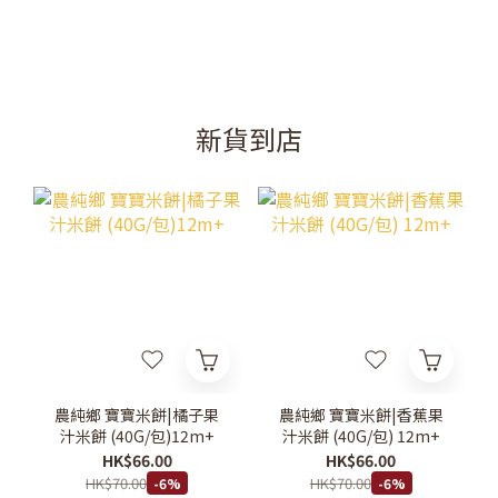
新貨到店
農純鄉 寶寶米餅|橘子果
農純鄉 寶寶米餅|香蕉果
汁米餅 (40G/包)12m+
汁米餅 (40G/包) 12m+
HK$66.00
HK$66.00
HK$70.00
HK$70.00
-6%
-6%