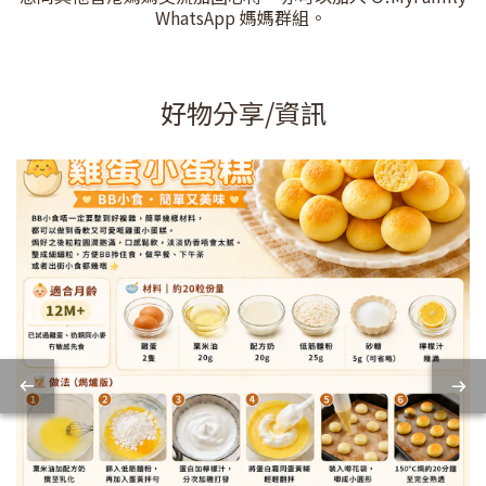
WhatsApp 媽媽群組。
好物分享/資訊