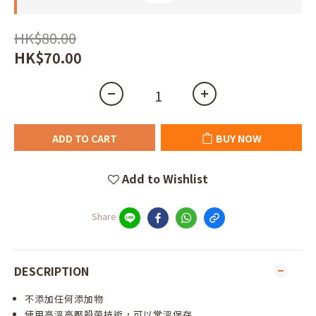
HK$80.00
HK$70.00
ADD TO CART
BUY NOW
Add to Wishlist
Share
DESCRIPTION
不添加任何添加物
使用高溫高壓殺菌技術，可以常溫保存