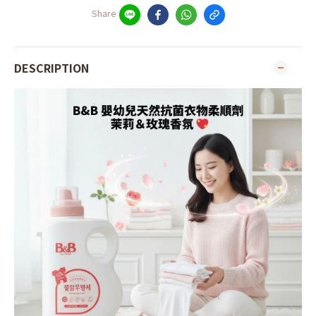
Share
DESCRIPTION