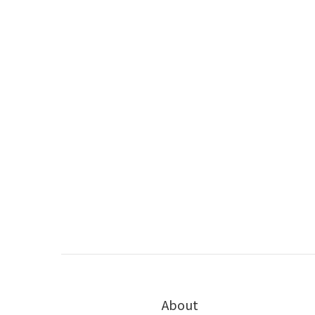
About