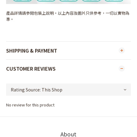
產品詳情請參閱包裝上說明。以上內容及圖片只供參考，一切以實物為
準。
SHIPPING & PAYMENT
CUSTOMER REVIEWS
No review for this product
About