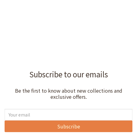
Subscribe to our emails
Be the first to know about new collections and
exclusive offers.
Subscribe