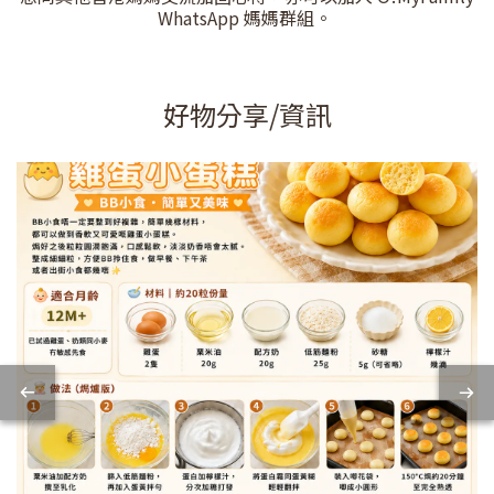
WhatsApp 媽媽群組。
好物分享/資訊