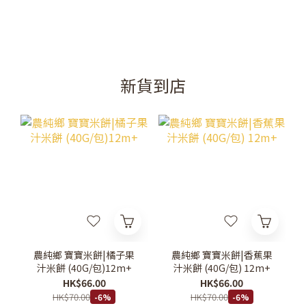
新貨到店
農純鄉 寶寶米餅|橘子果
農純鄉 寶寶米餅|香蕉果
汁米餅 (40G/包)12m+
汁米餅 (40G/包) 12m+
HK$66.00
HK$66.00
HK$70.00
HK$70.00
-6%
-6%