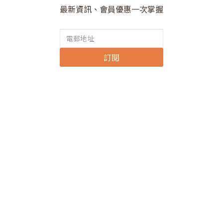
最新資訊、會員優惠一次掌握
訂閱